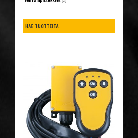
HAE TUOTTEITA