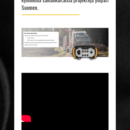
Suomen.