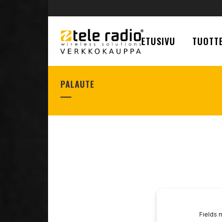
ETUSIVU
TUOTTE
PALAUTE