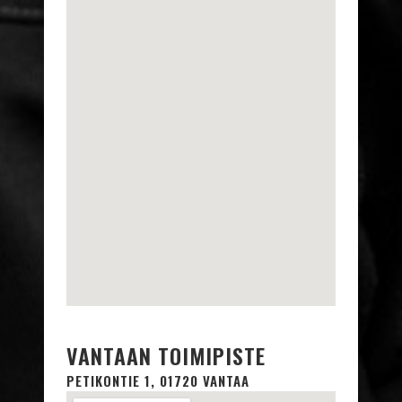
VANTAAN TOIMIPISTE
PETIKONTIE 1, 01720 VANTAA