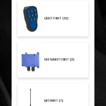
LÄHETTIMET
(12)
VASTAANOTTIMET
(2)
ANTENNIT
(7)