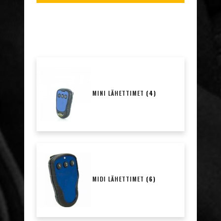
MINI LÄHETTIMET
(4)
MIDI LÄHETTIMET
(6)