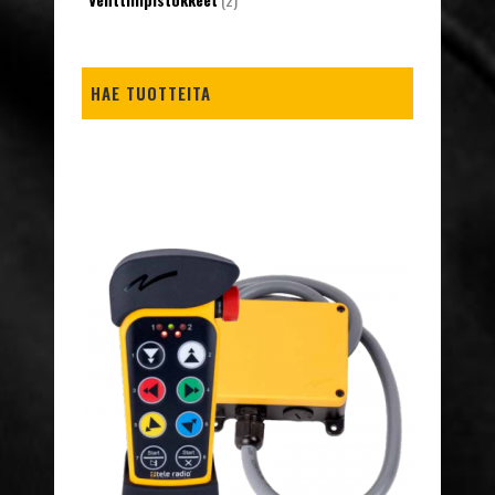
HAE TUOTTEITA