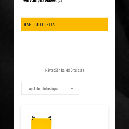
HAE TUOTTEITA
Näytetään kaikki 3 tulosta
Lajittelu, oletustapa