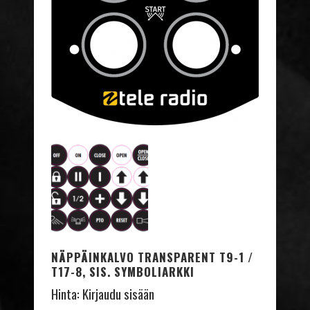
NÄPPÄINKALVO TRANSPARENT T9-1 /
T17-8, SIS. SYMBOLIARKKI
Hinta:
Kirjaudu sisään