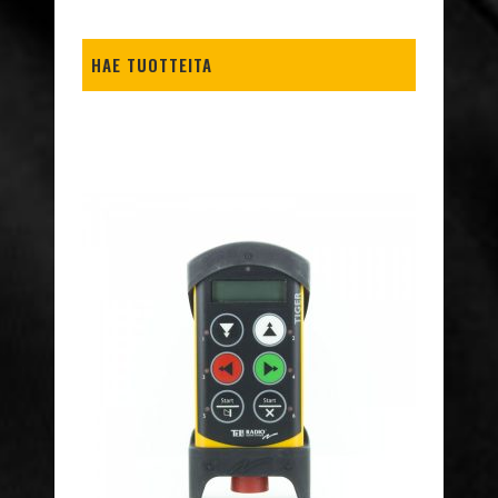
HAE TUOTTEITA