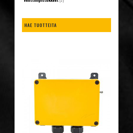
HAE TUOTTEITA