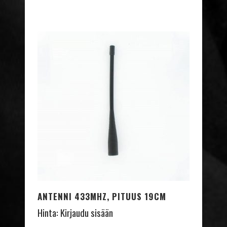
ANTENNI 433MHZ, PITUUS 19CM
Hinta:
Kirjaudu sisään